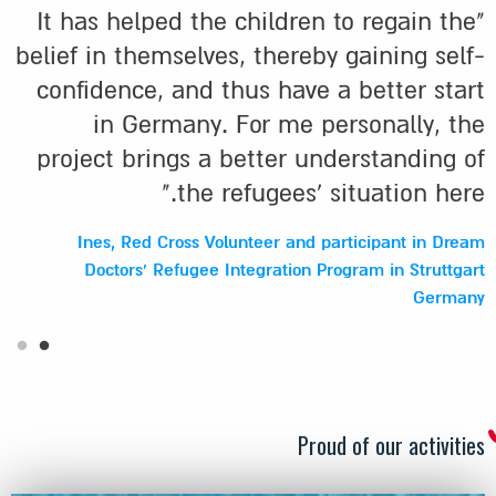
"It has helped the children to regain the
belief in themselves, thereby gaining self-
confidence, and thus have a better start
in Germany. For me personally, the
project brings a better understanding of
the refugees' situation here."
Ines, Red Cross Volunteer and participant in Dream
Doctors' Refugee Integration Program in Struttgart
Germany
Proud of our activities