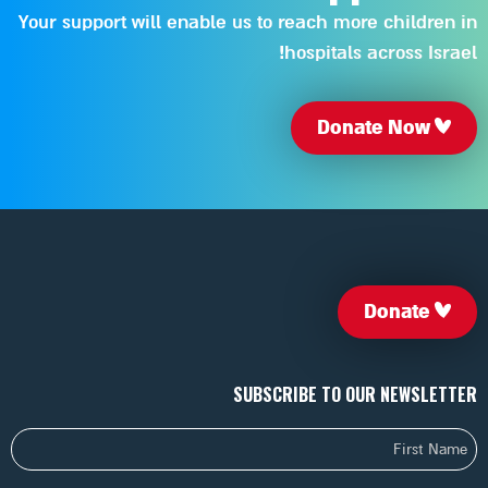
Your support will enable us to reach more children in
hospitals across Israel!
Donate Now
Donate
SUBSCRIBE TO OUR NEWSLETTER
First
Name