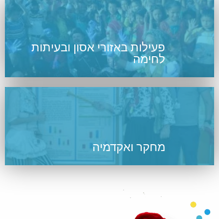
פעילות באזורי אסון ובעיתות
לחימה
מחקר ואקדמיה