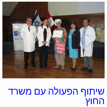
שיתוף הפעולה עם משרד
החוץ