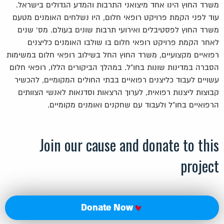
משרד החוץ הינו אחד מיצואני התרבות והמדע הגדולים בישראל.
עוד לפני הקמת פרויקט רופאי חלום, היו נשלחים האומנים מטעם
משרד החוץ לפסטיבלים ואירועי תרבות שונים בעולם. מס' שנים
לאחר הקמת פרויקט רופאי חלום בו שולבו האומנים כליצנים
רפואיים מקצועיים, משרד החוץ החל בשילוב רופאי חלום במשימות
הסברה במדינות שונות בחו"ל. במהלך הביקורים הללו, רופאי חלום
עשויים לעבוד כליצנים רפואיים בבתי החולים המקומיים, להכשיר
קבוצות ליצנות רפואית, לערוך הרצאות וסדנאות לאנשי הצוותים
הרפואיים בחו"ל ולעבוד עם שחקנים ואומנים מקומיים.
Join our cause and donate to this
project
Donate Now