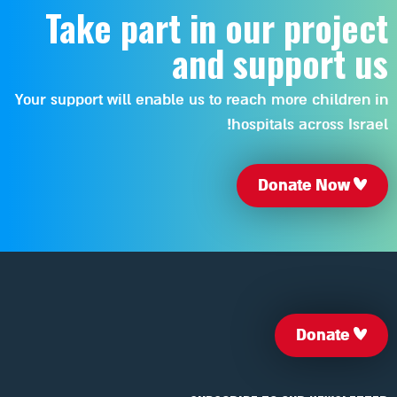
Take part in our project
and support us
Your support will enable us to reach more children in
hospitals across Israel!
Donate Now
Donate